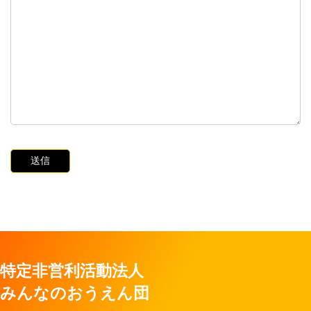
特定非営利活動法人
みんなのおうえん団