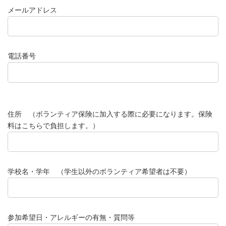
メールアドレス
電話番号
住所 （ボランティア保険に加入する際に必要になります。保険
料はこちらで負担します。）
学校名・学年 （学生以外のボランティア希望者は不要）
参加希望日・アレルギーの有無・質問等