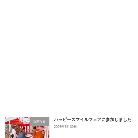
6/28甘楽町総合公園にてプレーパークを
お知らせ
開催します
2026年6月10日
高校生向け無料学習会を開催しました
活動報告
2026年6月8日
月一無料学習会を開催しました
活動報告
2026年6月8日
ハッピースマイルフェアに参加しました
活動報告
2026年5月30日