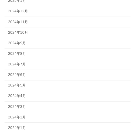
2025年1月
2024年12月
2024年11月
2024年10月
2024年9月
2024年8月
2024年7月
2024年6月
2024年5月
2024年4月
2024年3月
2024年2月
2024年1月