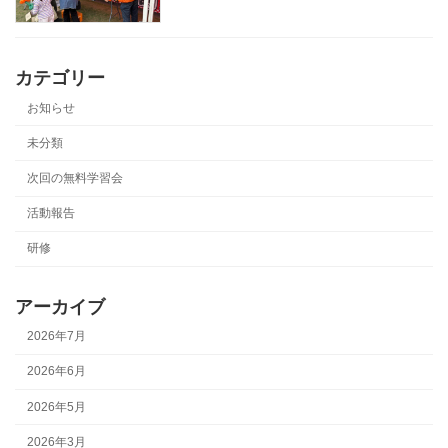
カテゴリー
お知らせ
未分類
次回の無料学習会
活動報告
研修
アーカイブ
2026年7月
2026年6月
2026年5月
2026年3月