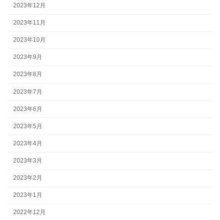
2023年12月
2023年11月
2023年10月
2023年9月
2023年8月
2023年7月
2023年6月
2023年5月
2023年4月
2023年3月
2023年2月
2023年1月
2022年12月