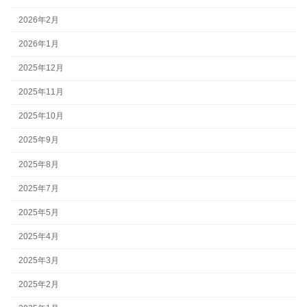
2026年2月
2026年1月
2025年12月
2025年11月
2025年10月
2025年9月
2025年8月
2025年7月
2025年5月
2025年4月
2025年3月
2025年2月