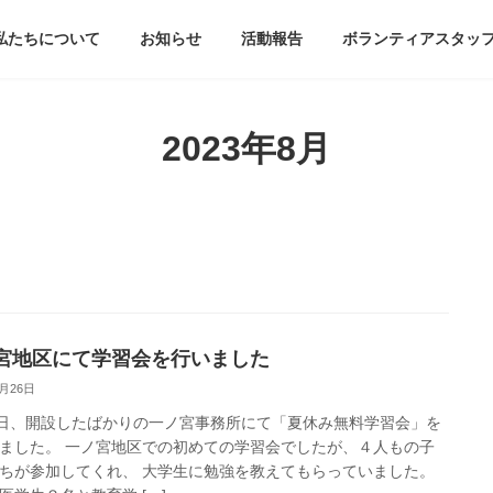
私たちについて
お知らせ
活動報告
ボランティアスタッ
2023年8月
宮地区にて学習会を行いました
8月26日
7日、開設したばかりの一ノ宮事務所にて「夏休み無料学習会」を
ました。 一ノ宮地区での初めての学習会でしたが、４人もの子
ちが参加してくれ、 大学生に勉強を教えてもらっていました。