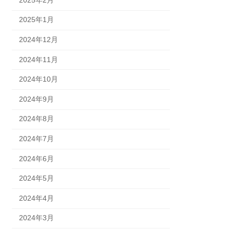
2025年1月
2024年12月
2024年11月
2024年10月
2024年9月
2024年8月
2024年7月
2024年6月
2024年5月
2024年4月
2024年3月