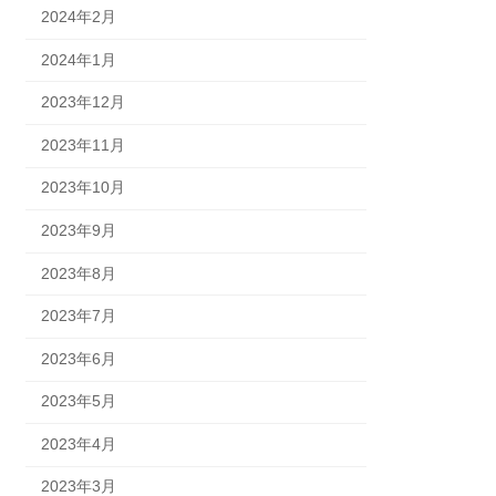
2024年2月
2024年1月
2023年12月
2023年11月
2023年10月
2023年9月
2023年8月
2023年7月
2023年6月
2023年5月
2023年4月
2023年3月