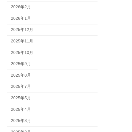
2026年2月
2026年1月
2025年12月
2025年11月
2025年10月
2025年9月
2025年8月
2025年7月
2025年5月
2025年4月
2025年3月
2025年2月