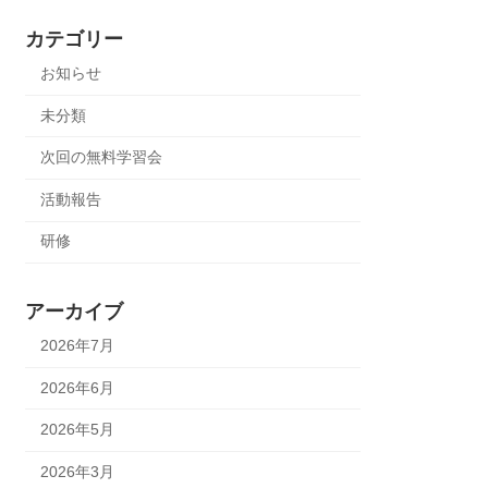
カテゴリー
お知らせ
未分類
次回の無料学習会
活動報告
研修
アーカイブ
2026年7月
2026年6月
2026年5月
2026年3月