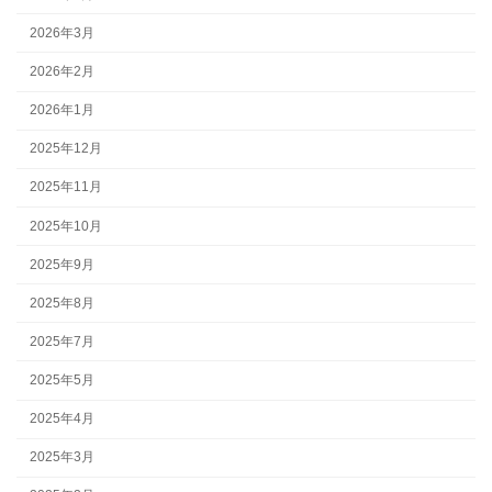
2026年3月
2026年2月
2026年1月
2025年12月
2025年11月
2025年10月
2025年9月
2025年8月
2025年7月
2025年5月
2025年4月
2025年3月