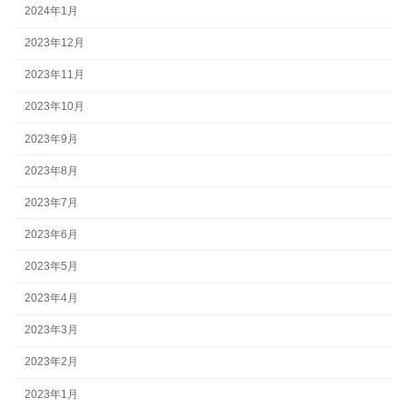
2024年1月
2023年12月
2023年11月
2023年10月
2023年9月
2023年8月
2023年7月
2023年6月
2023年5月
2023年4月
2023年3月
2023年2月
2023年1月