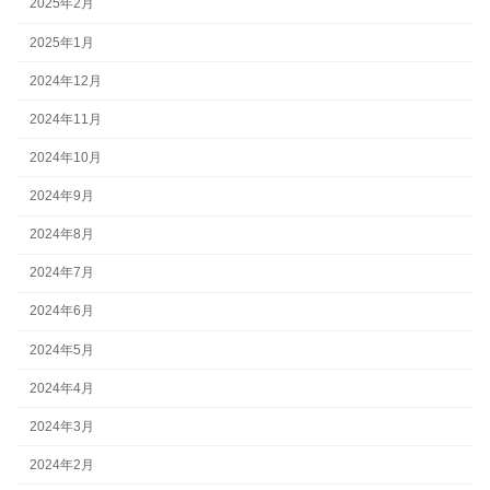
2025年2月
2025年1月
2024年12月
2024年11月
2024年10月
2024年9月
2024年8月
2024年7月
2024年6月
2024年5月
2024年4月
2024年3月
2024年2月