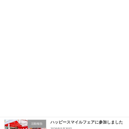
6/28甘楽町総合公園にてプレーパークを
お知らせ
開催します
2026年6月10日
高校生向け無料学習会を開催しました
活動報告
2026年6月8日
月一無料学習会を開催しました
活動報告
2026年6月8日
ハッピースマイルフェアに参加しました
活動報告
2026年5月30日