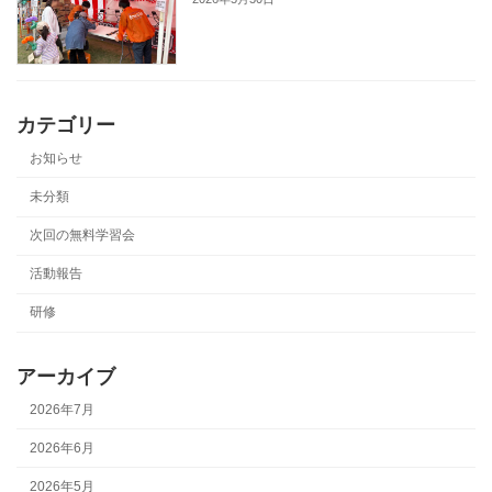
カテゴリー
お知らせ
未分類
次回の無料学習会
活動報告
研修
アーカイブ
2026年7月
2026年6月
2026年5月