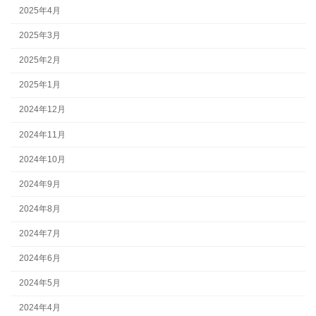
2025年4月
2025年3月
2025年2月
2025年1月
2024年12月
2024年11月
2024年10月
2024年9月
2024年8月
2024年7月
2024年6月
2024年5月
2024年4月