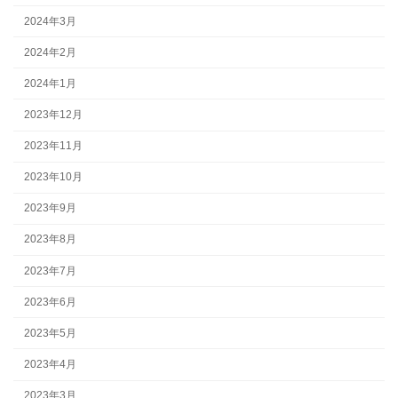
2024年3月
2024年2月
2024年1月
2023年12月
2023年11月
2023年10月
2023年9月
2023年8月
2023年7月
2023年6月
2023年5月
2023年4月
2023年3月