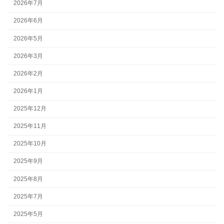
2026年7月
2026年6月
2026年5月
2026年3月
2026年2月
2026年1月
2025年12月
2025年11月
2025年10月
2025年9月
2025年8月
2025年7月
2025年5月