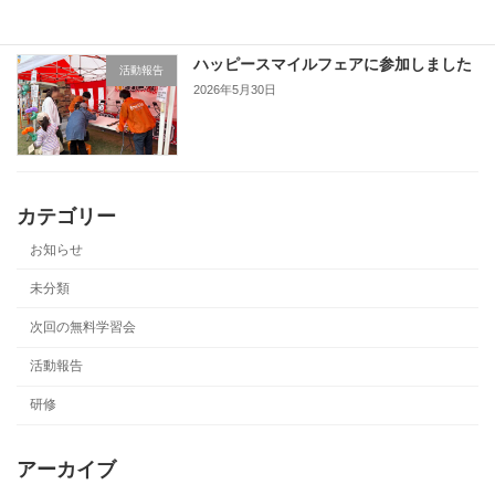
ハッピースマイルフェアに参加しました
活動報告
2026年5月30日
カテゴリー
お知らせ
未分類
次回の無料学習会
活動報告
研修
アーカイブ