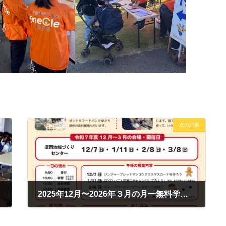
次の記事
2025年12月〜2026年３月の月一無料学習会
2025年11月10日