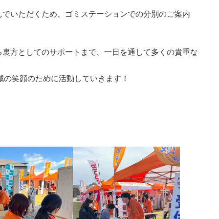
んでいただくため、ゴミステーションでの分別のご案内
。
る裏方としてのサポートまで、一日を通して多くの貴重な
域の笑顔のために活動していきます！