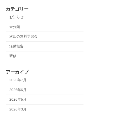
カテゴリー
お知らせ
未分類
次回の無料学習会
活動報告
研修
アーカイブ
2026年7月
2026年6月
2026年5月
2026年3月