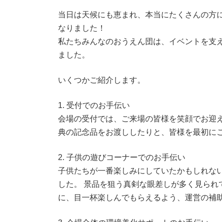
:
当日は天候にも恵まれ、本当にたくさんの方に
なりました！
私たちみんなのおうえん団は、イベントを支
ました。
いくつかご紹介します。
1. 受付でのお手伝い
会場の受付では、ご来場の皆様を笑顔でお迎え
典の記念品をお渡ししたりと、皆様を最初に
2. 子供の遊びコーナーでのお手伝い
子供たちが一番楽しみにしていたかもしれな
した。 景品を狙う真剣な眼差しが多く見られ
に、目一杯楽しんでもらえるよう、運営の補