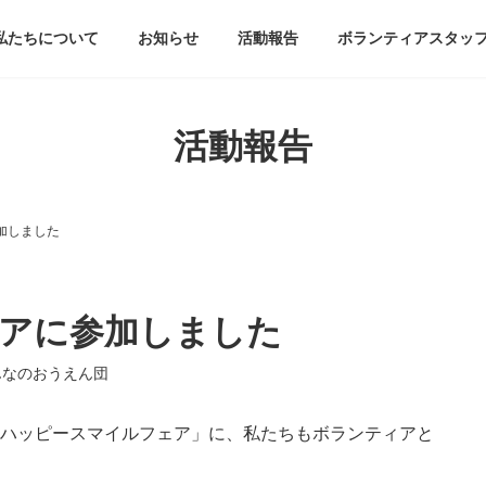
私たちについて
お知らせ
活動報告
ボランティアスタッ
活動報告
加しました
アに参加しました
んなのおうえん団
「ハッピースマイルフェア」に、私たちもボランティアと