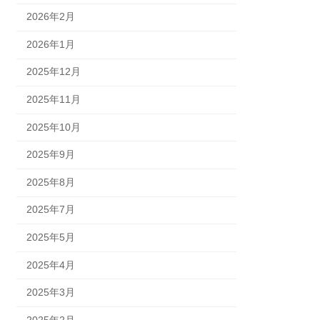
2026年2月
2026年1月
2025年12月
2025年11月
2025年10月
2025年9月
2025年8月
2025年7月
2025年5月
2025年4月
2025年3月
2025年2月