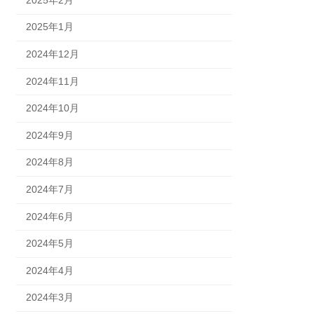
2025年1月
2024年12月
2024年11月
2024年10月
2024年9月
2024年8月
2024年7月
2024年6月
2024年5月
2024年4月
2024年3月