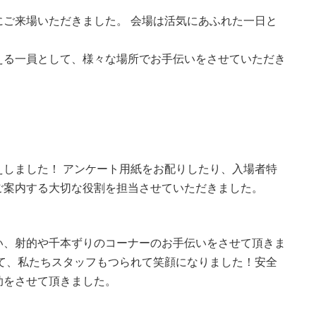
ご来場いただきました。 会場は活気にあふれた一日と
える一員として、様々な場所でお手伝いをさせていただき
しました！ アンケート用紙をお配りしたり、入場者特
ご案内する大切な役割を担当させていただきました。
い、射的や千本ずりのコーナーのお手伝いをさせて頂きま
て、私たちスタッフもつられて笑顔になりました！安全
助をさせて頂きました。