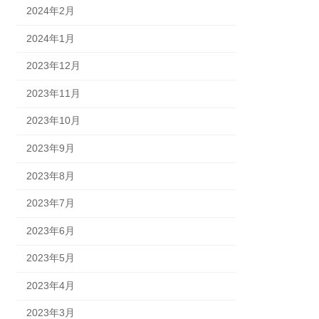
2024年2月
2024年1月
2023年12月
2023年11月
2023年10月
2023年9月
2023年8月
2023年7月
2023年6月
2023年5月
2023年4月
2023年3月