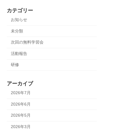
カテゴリー
お知らせ
未分類
次回の無料学習会
活動報告
研修
アーカイブ
2026年7月
2026年6月
2026年5月
2026年3月