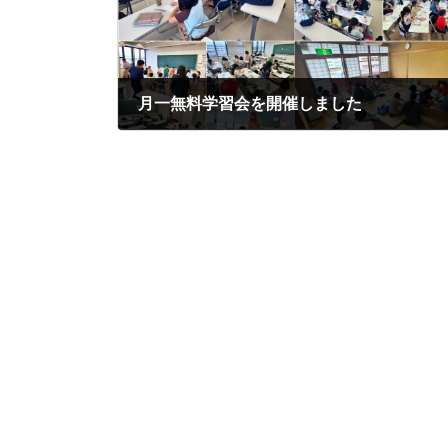
月一無料学習会を開催しました
2026年6月8日