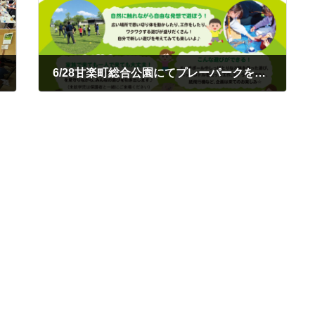
6/28甘楽町総合公園にてプレーパークを開催します
2026年6月10日