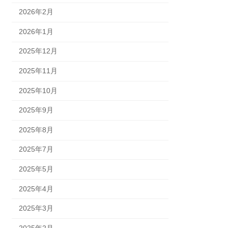
2026年2月
2026年1月
2025年12月
2025年11月
2025年10月
2025年9月
2025年8月
2025年7月
2025年5月
2025年4月
2025年3月
2025年2月