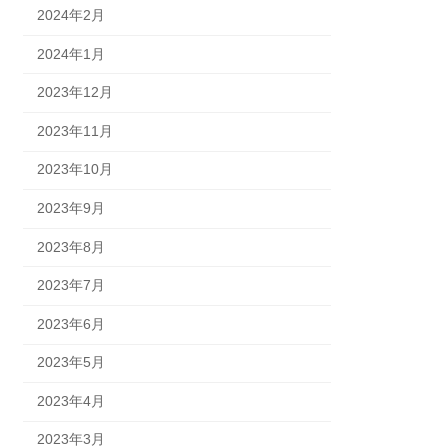
2024年2月
2024年1月
2023年12月
2023年11月
2023年10月
2023年9月
2023年8月
2023年7月
2023年6月
2023年5月
2023年4月
2023年3月