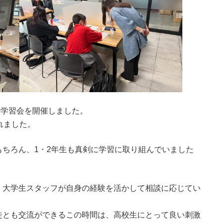
の学習会を開催しました。
れました。
ちろん、1・2年生も真剣に学習に取り組んでいました
、大学生スタッフが自身の経験を活かして相談に応じてい
徒とも交流ができるこの時間は、高校生にとって良い刺激