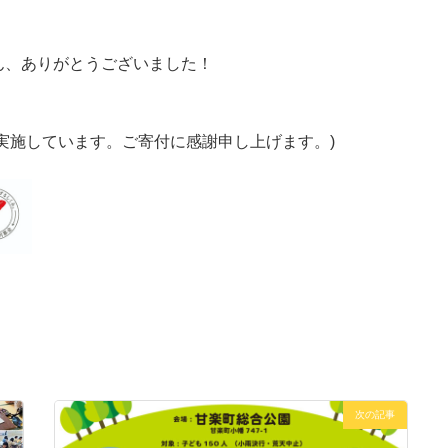
ん、ありがとうございました！
実施しています。ご寄付に感謝申し上げます。)
次の記事