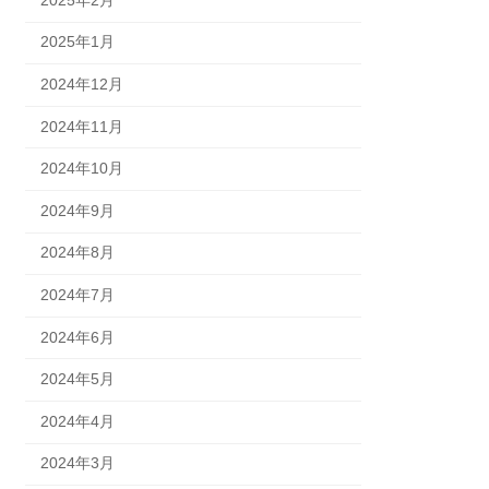
2025年1月
2024年12月
2024年11月
2024年10月
2024年9月
2024年8月
2024年7月
2024年6月
2024年5月
2024年4月
2024年3月